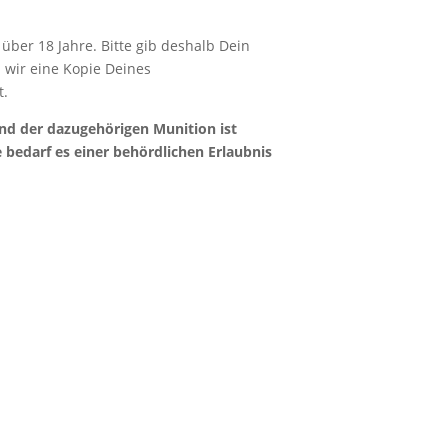
 über 18 Jahre. Bitte gib deshalb Dein
 wir eine Kopie Deines
t.
nd der dazugehörigen Munition ist
 bedarf es einer behördlichen Erlaubnis