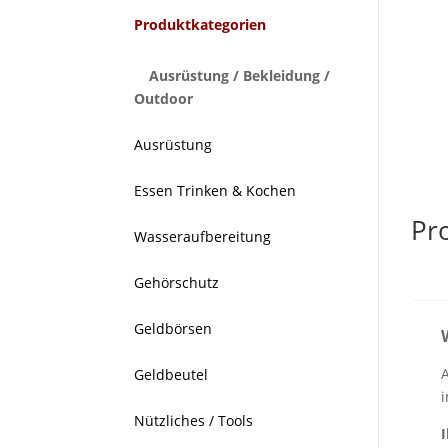
Produktkategorien
Ausrüstung / Bekleidung /
Outdoor
Ausrüstung
Essen Trinken & Kochen
Pr
Wasseraufbereitung
Gehörschutz
Geldbörsen
Geldbeutel
Nützliches / Tools