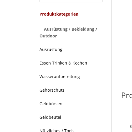
Produktkategorien
Ausrüstung / Bekleidung /
Outdoor
Ausrüstung
Essen Trinken & Kochen
Wasseraufbereitung
Gehörschutz
Pr
Geldbörsen
Geldbeutel
Nützliches / Tools