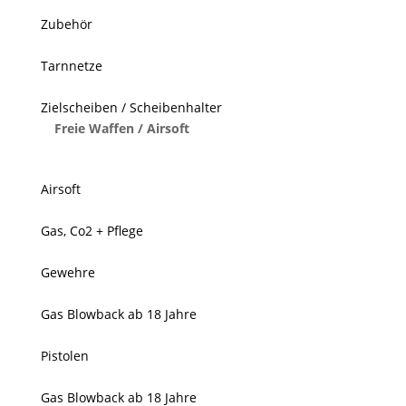
Zubehör
Tarnnetze
Zielscheiben / Scheibenhalter
Freie Waffen / Airsoft
Airsoft
Gas, Co2 + Pflege
Gewehre
Gas Blowback ab 18 Jahre
Pistolen
Gas Blowback ab 18 Jahre