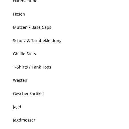
Handschuhe
Hosen
Mützen / Base Caps
Schutz & Tarnbekleidung
Ghillie Suits
T-Shirts / Tank Tops
Westen
Geschenkartikel
Jagd
Jagdmesser