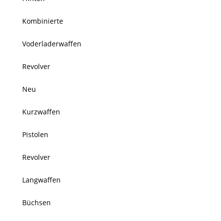
Kombinierte
Voderladerwaffen
Revolver
Neu
Kurzwaffen
Pistolen
Revolver
Langwaffen
Büchsen