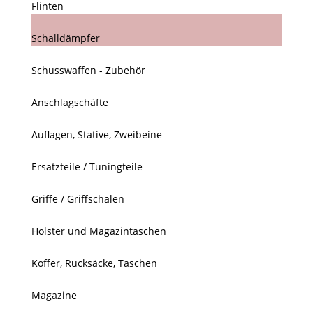
Flinten
Schalldämpfer
Schusswaffen - Zubehör
Anschlagschäfte
Auflagen, Stative, Zweibeine
Ersatzteile / Tuningteile
Griffe / Griffschalen
Holster und Magazintaschen
Koffer, Rucksäcke, Taschen
Magazine