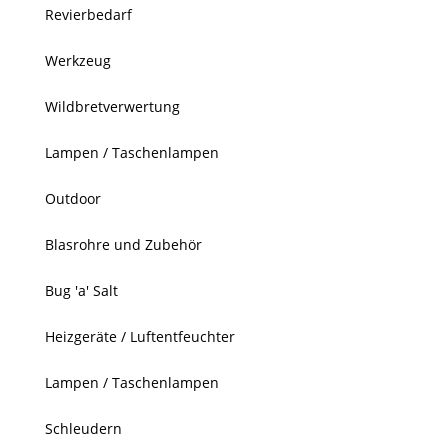
Revierbedarf
Werkzeug
Wildbretverwertung
Lampen / Taschenlampen
Outdoor
Blasrohre und Zubehör
Bug 'a' Salt
Heizgeräte / Luftentfeuchter
Lampen / Taschenlampen
Schleudern