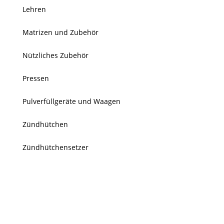
Lehren
Matrizen und Zubehör
Nützliches Zubehör
Pressen
Pulverfüllgeräte und Waagen
Zündhütchen
Zündhütchensetzer