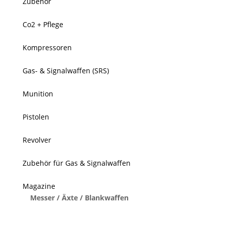
Zubehör
Co2 + Pflege
Kompressoren
Gas- & Signalwaffen (SRS)
Munition
Pistolen
Revolver
Zubehör für Gas & Signalwaffen
Magazine
Messer / Äxte / Blankwaffen