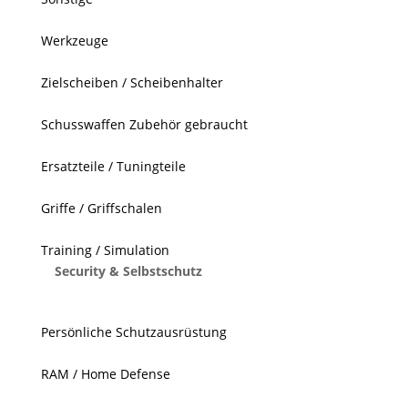
Werkzeuge
Zielscheiben / Scheibenhalter
Schusswaffen Zubehör gebraucht
Ersatzteile / Tuningteile
Griffe / Griffschalen
Training / Simulation
Security & Selbstschutz
Persönliche Schutzausrüstung
RAM / Home Defense