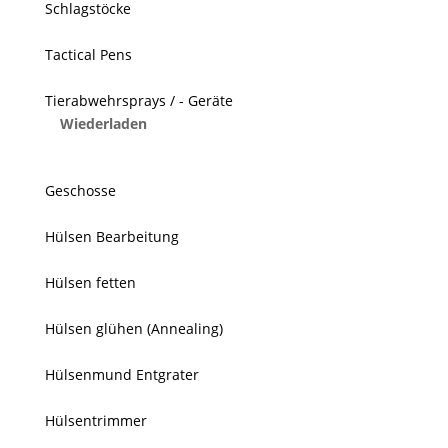
Schlagstöcke
Tactical Pens
Tierabwehrsprays / - Geräte
Wiederladen
Geschosse
Hülsen Bearbeitung
Hülsen fetten
Hülsen glühen (Annealing)
Hülsenmund Entgrater
Hülsentrimmer