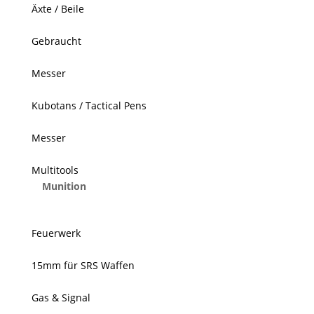
Äxte / Beile
Gebraucht
Messer
Kubotans / Tactical Pens
Messer
Multitools
Munition
Feuerwerk
15mm für SRS Waffen
Gas & Signal