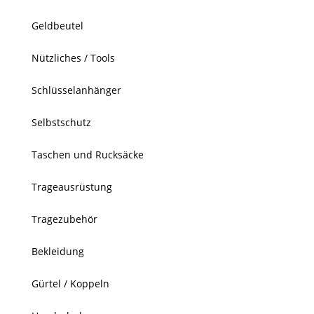
Geldbeutel
Nützliches / Tools
Schlüsselanhänger
Selbstschutz
Taschen und Rucksäcke
Trageausrüstung
Tragezubehör
Bekleidung
Gürtel / Koppeln