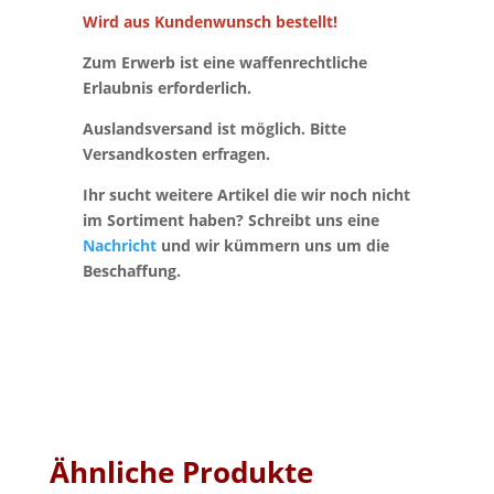
Wird aus Kundenwunsch bestellt!
Zum Erwerb ist eine waffenrechtliche
Erlaubnis erforderlich.
Auslandsversand ist möglich. Bitte
Versandkosten erfragen.
Ihr sucht weitere Artikel die wir noch nicht
im Sortiment haben? Schreibt uns eine
Nachricht
und wir kümmern uns um die
Beschaffung.
Ähnliche Produkte