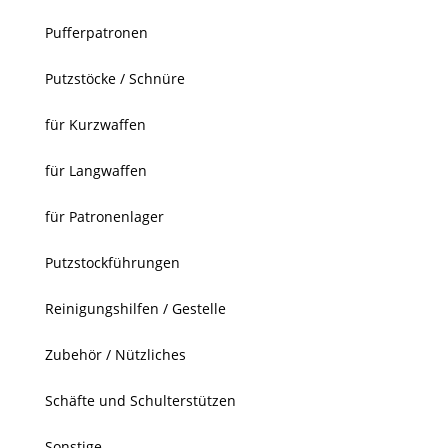
Pufferpatronen
Putzstöcke / Schnüre
für Kurzwaffen
für Langwaffen
für Patronenlager
Putzstockführungen
Reinigungshilfen / Gestelle
Zubehör / Nützliches
Schäfte und Schulterstützen
Sonstige