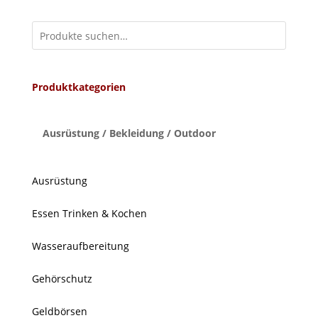
Produktkategorien
Ausrüstung / Bekleidung / Outdoor
Ausrüstung
Essen Trinken & Kochen
Wasseraufbereitung
Gehörschutz
Geldbörsen