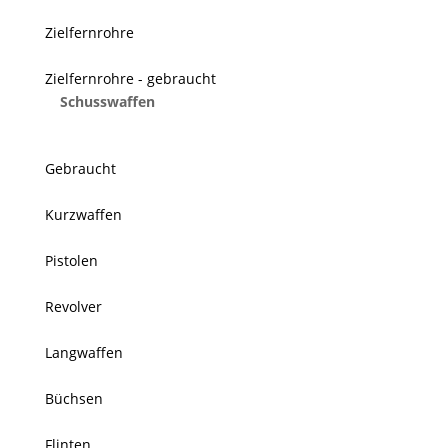
Zielfernrohre
Zielfernrohre - gebraucht
Schusswaffen
Gebraucht
Kurzwaffen
Pistolen
Revolver
Langwaffen
Büchsen
Flinten