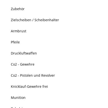
Zubehör
Zielscheiben / Scheibenhalter
Armbrust
Pfeile
Druckluftwaffen
Co2 - Gewehre
Co2 - Pistolen und Revolver
Knicklauf-Gewehre frei
Munition