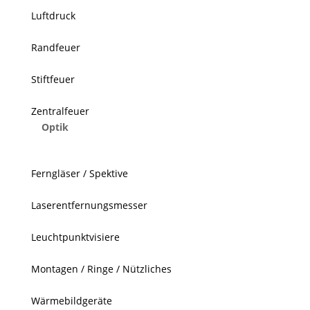
Luftdruck
Randfeuer
Stiftfeuer
Zentralfeuer
Optik
Ferngläser / Spektive
Laserentfernungsmesser
Leuchtpunktvisiere
Montagen / Ringe / Nützliches
Wärmebildgeräte