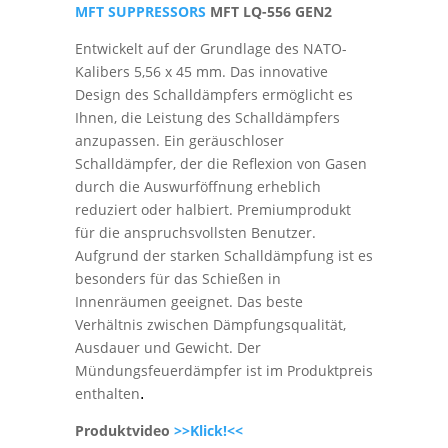
MFT SUPPRESSORS
MFT LQ-556 GEN2
Entwickelt auf der Grundlage des NATO-
Kalibers 5,56 x 45 mm. Das innovative
Design des Schalldämpfers ermöglicht es
Ihnen, die Leistung des Schalldämpfers
anzupassen. Ein geräuschloser
Schalldämpfer, der die Reflexion von Gasen
durch die Auswurföffnung erheblich
reduziert oder halbiert. Premiumprodukt
für die anspruchsvollsten Benutzer.
Aufgrund der starken Schalldämpfung ist es
besonders für das Schießen in
Innenräumen geeignet. Das beste
Verhältnis zwischen Dämpfungsqualität,
Ausdauer und Gewicht. Der
Mündungsfeuerdämpfer ist im Produktpreis
enthalten
.
Produktvideo
>>Klick!<<