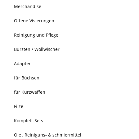
Merchandise
Offene Visierungen
Reinigung und Pflege
Bürsten / Wollwischer
Adapter
für Büchsen
für Kurzwaffen
Filze
Komplett-Sets
Öle , Reiniguns- & schmiermittel