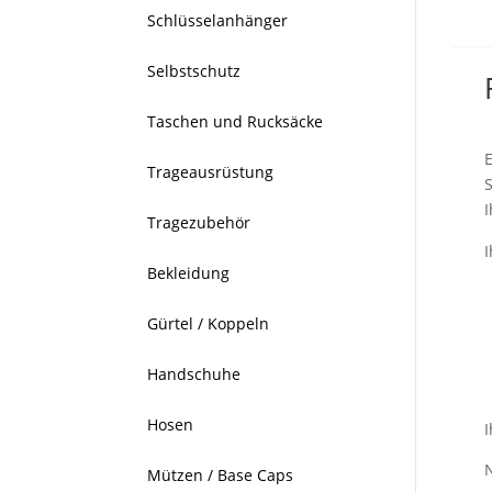
Schlüsselanhänger
Selbstschutz
Taschen und Rucksäcke
Trageausrüstung
I
Tragezubehör
Bekleidung
Gürtel / Koppeln
Handschuhe
Hosen
Mützen / Base Caps