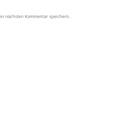
nen nächsten Kommentar speichern.