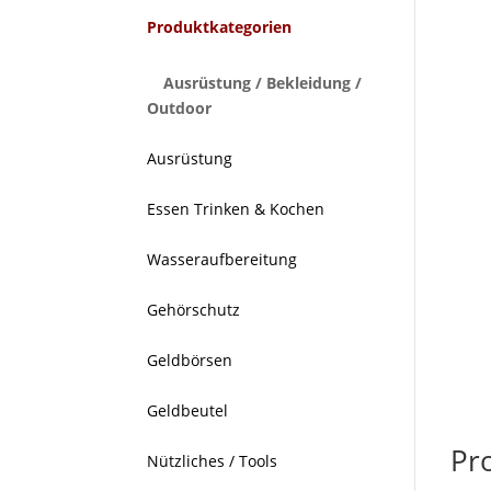
Produktkategorien
Ausrüstung / Bekleidung /
Outdoor
Ausrüstung
Essen Trinken & Kochen
Wasseraufbereitung
Gehörschutz
Geldbörsen
Geldbeutel
Pr
Nützliches / Tools